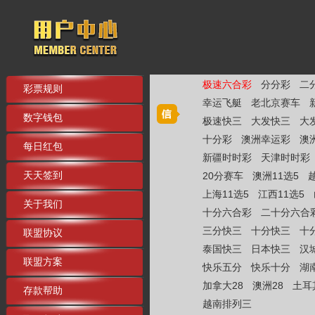
极速六合彩
分分彩
二
彩票规则
幸运飞艇
老北京赛车
数字钱包
极速快三
大发快三
大
十分彩
澳洲幸运彩
澳
每日红包
新疆时时彩
天津时时彩
天天签到
20分赛车
澳洲11选5
上海11选5
江西11选5
关于我们
十分六合彩
二十分六合
三分快三
十分快三
十
联盟协议
泰国快三
日本快三
汉
联盟方案
快乐五分
快乐十分
湖
加拿大28
澳洲28
土耳
存款帮助
越南排列三