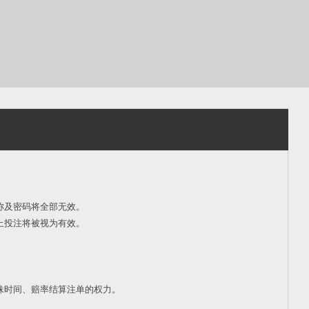
称及密码将全部无效。
上投注将被视为有效。
珠时间、赔率结算注单的权力。