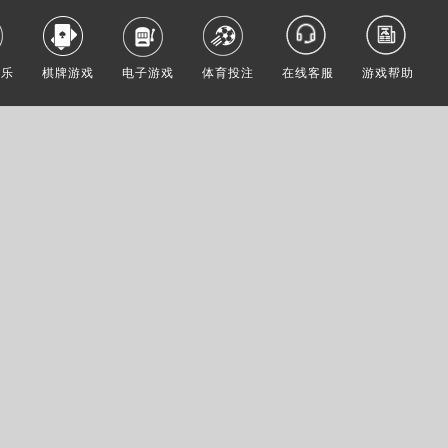
娱乐
棋牌游戏
电子游戏
体育投注
在线客服
游戏帮助