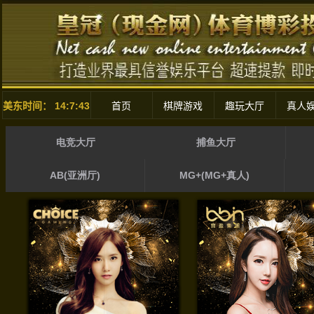
美东时间：
14:7:43
首页
棋牌游戏
趣玩大厅
真人