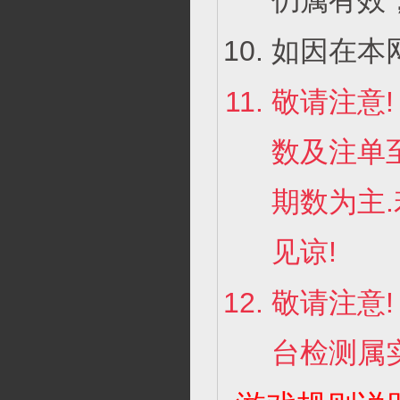
仍属有效
如因在本
敬请注意
数及注单
期数为主
见谅!
敬请注意
台检测属