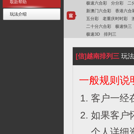
取款帮助
极速六合彩
分分彩
二
新澳门六合彩
香港六合
玩法介绍
五分彩
老重庆时时彩
二十分六合彩
极速快三
极速3D
排列三
[信]越南排列三
玩法
一般规则说
客户一经
如果客户
个人详细