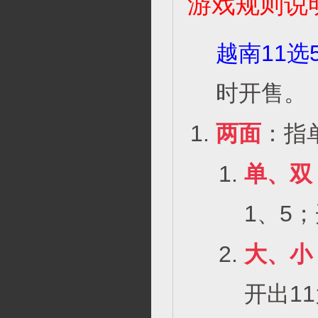
游戏规则说
越南11选
时开售。
两面
：指
单、双
1、5
大、小
开出1