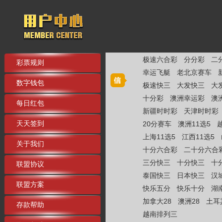
极速六合彩
分分彩
二
彩票规则
幸运飞艇
老北京赛车
数字钱包
极速快三
大发快三
大
十分彩
澳洲幸运彩
澳
每日红包
新疆时时彩
天津时时彩
天天签到
20分赛车
澳洲11选5
上海11选5
江西11选5
关于我们
十分六合彩
二十分六合
三分快三
十分快三
十
联盟协议
泰国快三
日本快三
汉
联盟方案
快乐五分
快乐十分
湖
加拿大28
澳洲28
土耳
存款帮助
越南排列三