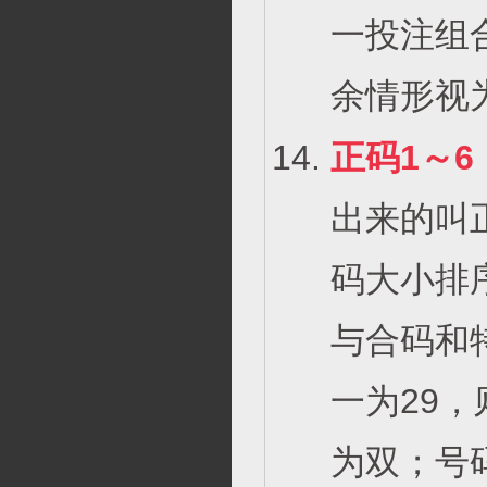
一投注组
余情形视
正码1～6
出来的叫
码大小排
与合码和
一为29
为双；号