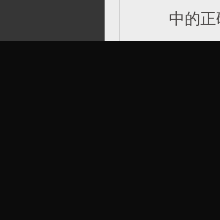
中的正
06、
08，
08三
或没有
三全中
奖号码
07、