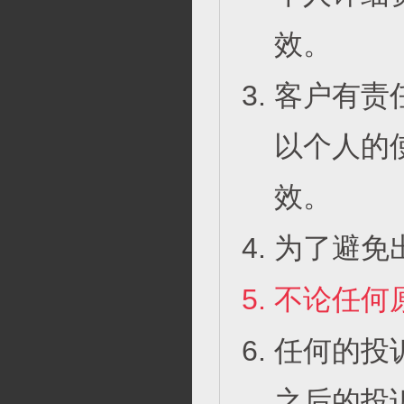
效。
客户有责
以个人的
效。
为了避免
不论任何
任何的投
之后的投