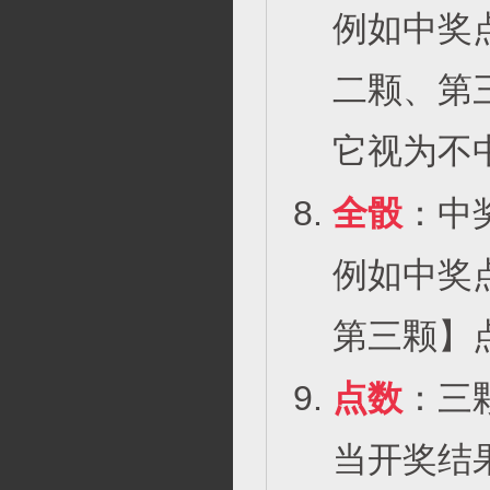
例如中奖点
二颗、第
它视为不
全骰
：中
例如中奖点
第三颗】
点数
：三
当开奖结