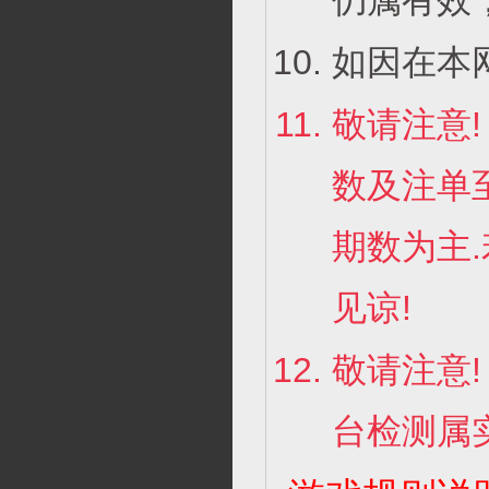
仍属有效
如因在本
敬请注意
数及注单
期数为主
见谅!
敬请注意
台检测属