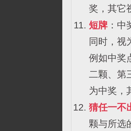
奖，其它
短牌
：中
同时，视
例如中奖点
二颗、第
为中奖，
猜任一不
颗与所选