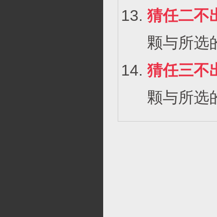
猜任二不
颗与所选
猜任三不
颗与所选