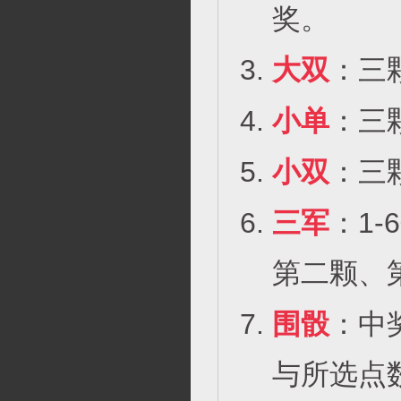
奖。
大双
：三
小单
：三
小双
：三
三军
：1
第二颗、
围骰
：中
与所选点