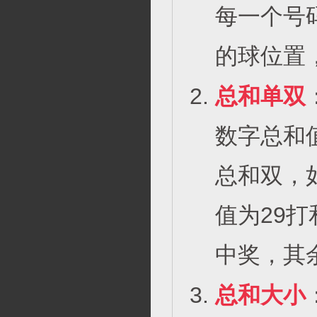
每一个号
的球位置
总和单双
数字总和
总和双，
值为29
中奖，其
总和大小