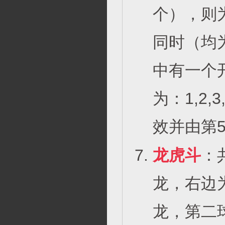
个），则
同时（均
中有一个
为：1,2
效并由第5
龙虎斗
：
龙，右边
龙，第二