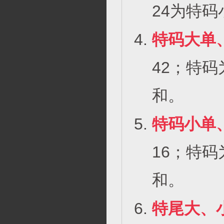
24为特码
特码大单
42；特码
和。
特码小单
16；特码
和。
特尾大、