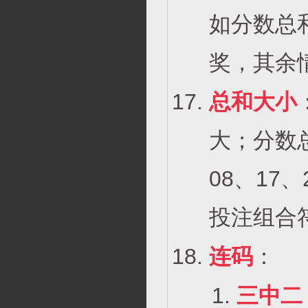
如分数总
奖，其余
总和大小
大；分数
08、17
投注组合
连码
：
三中二