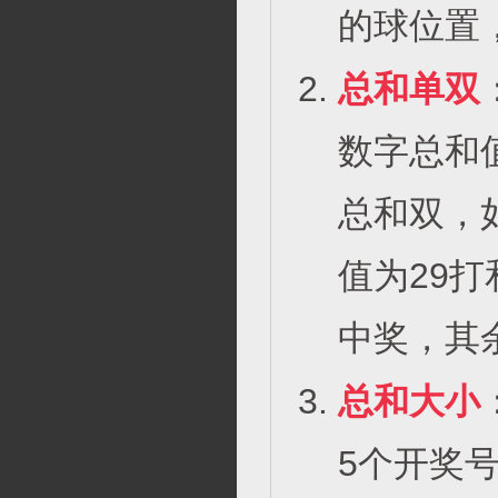
的球位置
总和单双
数字总和
总和双，
值为29
中奖，其
总和大小
5个开奖号