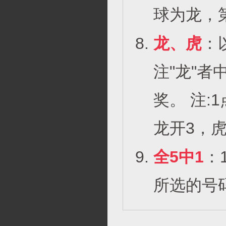
球为龙，
龙、虎
：
注"龙"者
奖。 注:
龙开3，虎
全5中1
：
所选的号