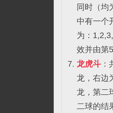
同时（均
中有一个
为：1,2
效并由第5
龙虎斗
：
龙，右边
龙，第二
二球的结