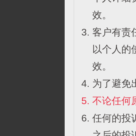
效。
客户有责
以个人的
效。
为了避免
不论任何
任何的投
之后的投