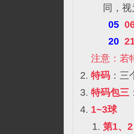
同，视
05
0
20
2
注意：若特
特码
：三
特码包三
1~3球
第1、