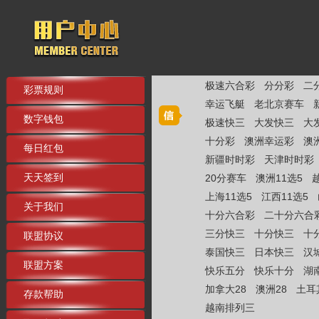
极速六合彩
分分彩
二
彩票规则
幸运飞艇
老北京赛车
数字钱包
极速快三
大发快三
大
十分彩
澳洲幸运彩
澳
每日红包
新疆时时彩
天津时时彩
天天签到
20分赛车
澳洲11选5
上海11选5
江西11选5
关于我们
十分六合彩
二十分六合
三分快三
十分快三
十
联盟协议
泰国快三
日本快三
汉
联盟方案
快乐五分
快乐十分
湖
加拿大28
澳洲28
土耳
存款帮助
越南排列三