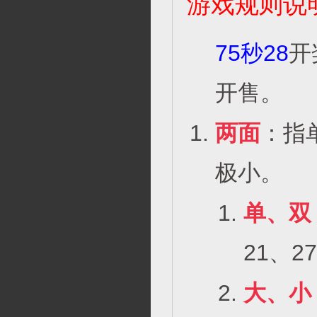
游戏规则说
75秒28
开
开售。
两面
：指
极小。
单、双
21、
大、小