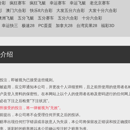
分彩
疯狂赛车
疯狂飞艇
幸运赛车
幸运飞艇
老北京赛车
彩
澳门六合彩
快乐8六合彩
大发五分六合彩
大发十分六合彩
澳洲飞艇
五分飞艇
五分赛车
五分六合彩
十分六合彩
幸运快三
极速28
PC蛋蛋
加拿大28
台湾宾果28
福彩3D
介绍
投注，即被视为已接受这些规则。
被盗用，应立即通知本公司，并更改个人详细资料，且之前所使用的使用者名
户及登入资料的保密性。在本网站上以个人的使用者名称及密码进行的任何网
必在下注之后检查"下注状况"。
所接受的投注，将一律被视为"无效"。
前提出，本公司将不会受理任何开奖之后的投诉。
赔率出现任何打字错误或非故意人为失误，本公司将保留改正错误和按正确搅
率，派彩时的赔率将以本公司确认投注时之赔率为准。