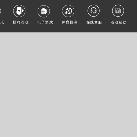
娱乐
棋牌游戏
电子游戏
体育投注
在线客服
游戏帮助