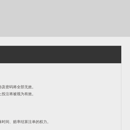
称及密码将全部无效。
上投注将被视为有效。
珠时间、赔率结算注单的权力。