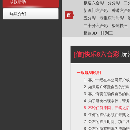
取款帮助
极速六合彩
分分彩
二
新澳门六合彩
香港六合
玩法介绍
五分彩
老重庆时时彩
二十分六合彩
极速快三
极速3D
排列三
[信]快乐8六合彩
玩
一般规则说明
客户一经在本公司开户或
如果客户怀疑自己的资料
客户有责任确保自己的账
为了避免出现争议，请务
不论任何原因，开奖之后
任何的投诉必须在开奖之
公布的投注时间、项目及
公布的所有赔率为浮动赔