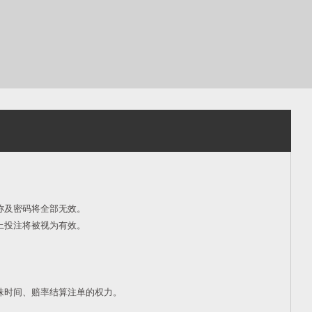
称及密码将全部无效。
上投注将被视为有效。
珠时间、赔率结算注单的权力。