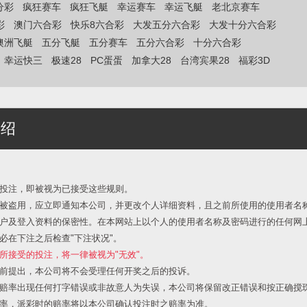
分彩
疯狂赛车
疯狂飞艇
幸运赛车
幸运飞艇
老北京赛车
彩
澳门六合彩
快乐8六合彩
大发五分六合彩
大发十分六合彩
澳洲飞艇
五分飞艇
五分赛车
五分六合彩
十分六合彩
幸运快三
极速28
PC蛋蛋
加拿大28
台湾宾果28
福彩3D
绍
投注，即被视为已接受这些规则。
被盗用，应立即通知本公司，并更改个人详细资料，且之前所使用的使用者名
户及登入资料的保密性。在本网站上以个人的使用者名称及密码进行的任何网
必在下注之后检查"下注状况"。
所接受的投注，将一律被视为"无效"。
前提出，本公司将不会受理任何开奖之后的投诉。
赔率出现任何打字错误或非故意人为失误，本公司将保留改正错误和按正确搅
率，派彩时的赔率将以本公司确认投注时之赔率为准。