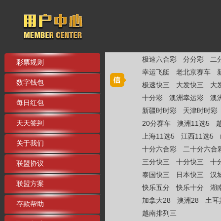
极速六合彩
分分彩
二
彩票规则
幸运飞艇
老北京赛车
数字钱包
极速快三
大发快三
大
十分彩
澳洲幸运彩
澳
每日红包
新疆时时彩
天津时时彩
天天签到
20分赛车
澳洲11选5
上海11选5
江西11选5
关于我们
十分六合彩
二十分六合
三分快三
十分快三
十
联盟协议
泰国快三
日本快三
汉
联盟方案
快乐五分
快乐十分
湖
加拿大28
澳洲28
土耳
存款帮助
越南排列三