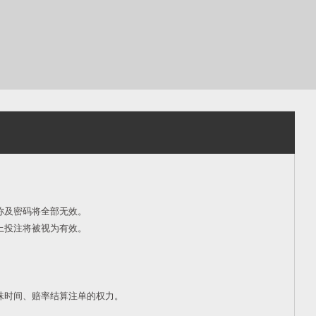
称及密码将全部无效。
上投注将被视为有效。
珠时间、赔率结算注单的权力。