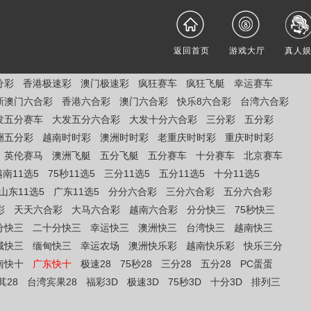
返回首页
游戏大厅
真人
分彩
香港极速彩
澳门极速彩
疯狂赛车
疯狂飞艇
幸运赛车
新澳门六合彩
香港六合彩
澳门六合彩
快乐8六合彩
台湾六合彩
发五分赛车
大发五分六合彩
大发十分六合彩
三分彩
五分彩
洲五分彩
越南时时彩
澳洲时时彩
老重庆时时彩
重庆时时彩
英伦赛马
澳洲飞艇
五分飞艇
五分赛车
十分赛车
北京赛车
越南11选5
75秒11选5
三分11选5
五分11选5
十分11选5
山东11选5
广东11选5
分分六合彩
三分六合彩
五分六合彩
彩
天天六合彩
大马六合彩
越南六合彩
分分快三
75秒快三
分快三
二十分快三
幸运快三
澳洲快三
台湾快三
越南快三
城快三
缅甸快三
幸运农场
澳洲快乐彩
越南快乐彩
快乐三分
南快十
广东快十
极速28
75秒28
三分28
五分28
PC蛋蛋
其28
台湾宾果28
福彩3D
极速3D
75秒3D
十分3D
排列三