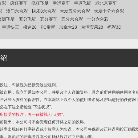
分彩
疯狂赛车
疯狂飞艇
幸运赛车
幸运飞艇
老北京赛车
彩
澳门六合彩
快乐8六合彩
大发五分六合彩
大发十分六合彩
澳洲飞艇
五分飞艇
五分赛车
五分六合彩
十分六合彩
幸运快三
极速28
PC蛋蛋
加拿大28
台湾宾果28
福彩3D
绍
投注，即被视为已接受这些规则。
被盗用，应立即通知本公司，并更改个人详细资料，且之前所使用的使用者名
户及登入资料的保密性。在本网站上以个人的使用者名称及密码进行的任何网
必在下注之后检查"下注状况"。
所接受的投注，将一律被视为"无效"。
前提出，本公司将不会受理任何开奖之后的投诉。
赔率出现任何打字错误或非故意人为失误，本公司将保留改正错误和按正确搅
率，派彩时的赔率将以本公司确认投注时之赔率为准。