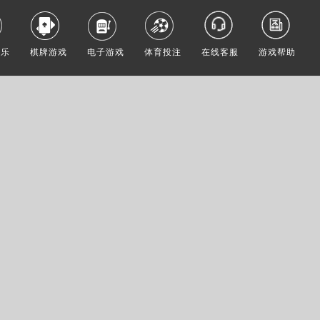
娱乐
棋牌游戏
电子游戏
体育投注
在线客服
游戏帮助