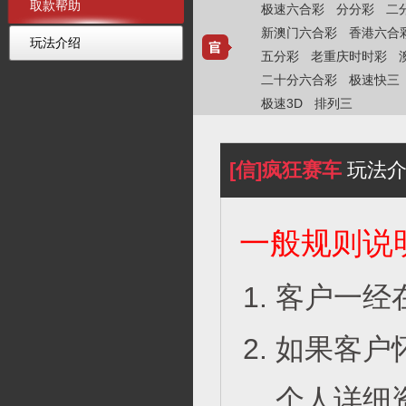
取款帮助
极速六合彩
分分彩
二
新澳门六合彩
香港六合
玩法介绍
五分彩
老重庆时时彩
二十分六合彩
极速快三
极速3D
排列三
[信]疯狂赛车
玩法介
一般规则说
客户一经
如果客户
个人详细