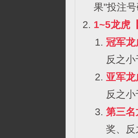
果"投注
1~5龙虎
冠军龙
反之小
亚军龙
反之小
第三名
奖、反