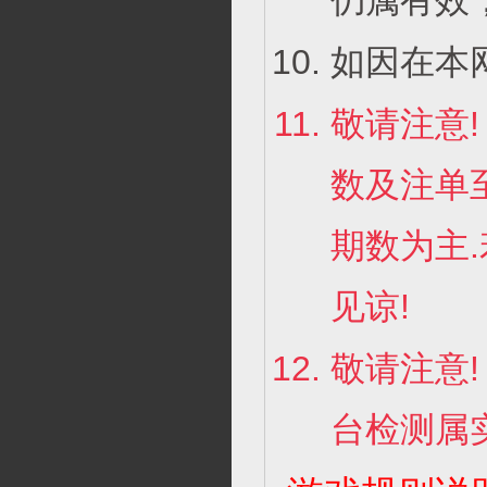
仍属有效
如因在本
敬请注意
数及注单
期数为主
见谅!
敬请注意
台检测属