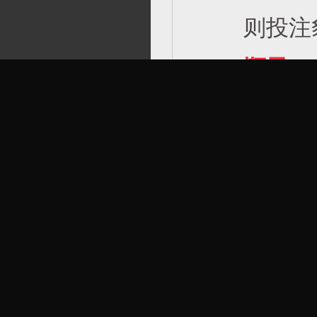
则投注
顺子
：
（数字9
546
为中奖
对子
：
括豹子）
数字相