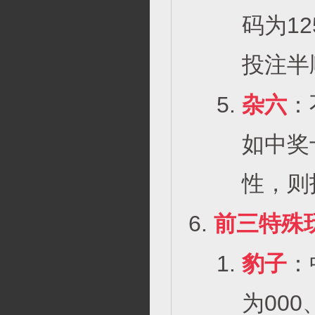
码为1
投注半
杂六
：
如中奖
性，则
前三特殊
豹子
：
为00