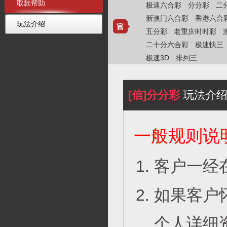
取款帮助
极速六合彩
分分彩
二
新澳门六合彩
香港六合
玩法介绍
五分彩
老重庆时时彩
二十分六合彩
极速快三
极速3D
排列三
[信]分分彩
玩法介
一般规则说
客户一经
如果客户
个人详细