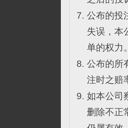
公布的投
失误，本
单的权力
公布的所
注时之赔
如本公司
删除不正