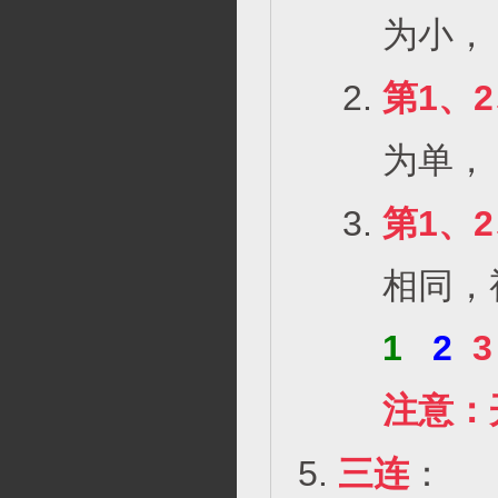
为小， 
第1、
为单， 
第1、2
相同，
1
2
3
注意：
三连
：