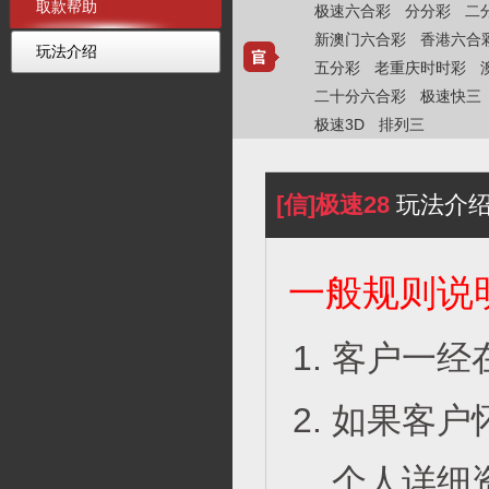
取款帮助
极速六合彩
分分彩
二
新澳门六合彩
香港六合
玩法介绍
五分彩
老重庆时时彩
二十分六合彩
极速快三
极速3D
排列三
[信]极速28
玩法介
一般规则说
客户一经
如果客户
个人详细