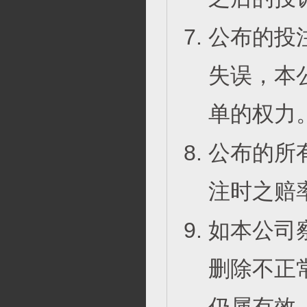
公布的投
失误，本
单的权力
公布的所
注时之赔
如本公司
删除不正