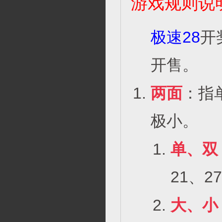
游戏规则说
极速28
开
开售。
两面
：指
极小。
单、双
21、
大、小