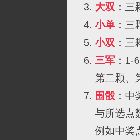
大双
：三
小单
：三
小双
：三
三军
：1
第二颗、
围骰
：中
与所选点
例如中奖点