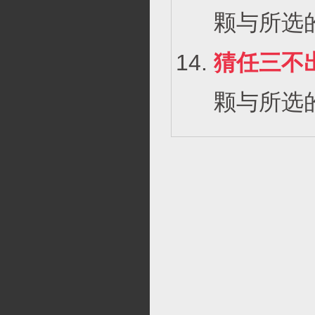
颗与所选
猜任三不
颗与所选