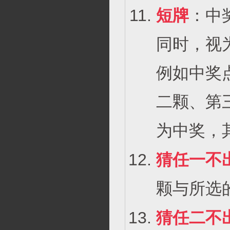
短牌
：中
同时，视
例如中奖点
二颗、第
为中奖，
猜任一不
颗与所选
猜任二不