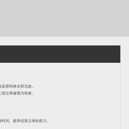
称及密码将全部无效。
上投注将被视为有效。
珠时间、赔率结算注单的权力。