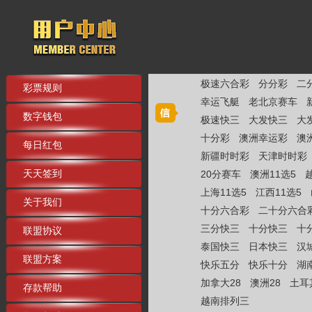
极速六合彩
分分彩
二
彩票规则
幸运飞艇
老北京赛车
数字钱包
极速快三
大发快三
大
十分彩
澳洲幸运彩
澳
每日红包
新疆时时彩
天津时时彩
天天签到
20分赛车
澳洲11选5
上海11选5
江西11选5
关于我们
十分六合彩
二十分六合
三分快三
十分快三
十
联盟协议
泰国快三
日本快三
汉
联盟方案
快乐五分
快乐十分
湖
加拿大28
澳洲28
土耳
存款帮助
越南排列三