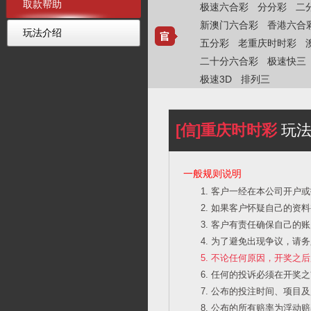
取款帮助
极速六合彩
分分彩
二
新澳门六合彩
香港六合
玩法介绍
五分彩
老重庆时时彩
二十分六合彩
极速快三
极速3D
排列三
[信]重庆时时彩
玩法
一般规则说明
客户一经在本公司开户或
如果客户怀疑自己的资料
客户有责任确保自己的账
为了避免出现争议，请务
不论任何原因，开奖之后
任何的投诉必须在开奖之
公布的投注时间、项目及
公布的所有赔率为浮动赔