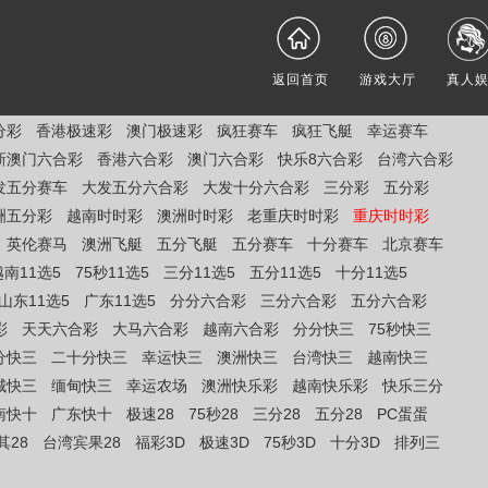
返回首页
游戏大厅
真人
分彩
香港极速彩
澳门极速彩
疯狂赛车
疯狂飞艇
幸运赛车
新澳门六合彩
香港六合彩
澳门六合彩
快乐8六合彩
台湾六合彩
发五分赛车
大发五分六合彩
大发十分六合彩
三分彩
五分彩
洲五分彩
越南时时彩
澳洲时时彩
老重庆时时彩
重庆时时彩
英伦赛马
澳洲飞艇
五分飞艇
五分赛车
十分赛车
北京赛车
越南11选5
75秒11选5
三分11选5
五分11选5
十分11选5
山东11选5
广东11选5
分分六合彩
三分六合彩
五分六合彩
彩
天天六合彩
大马六合彩
越南六合彩
分分快三
75秒快三
分快三
二十分快三
幸运快三
澳洲快三
台湾快三
越南快三
城快三
缅甸快三
幸运农场
澳洲快乐彩
越南快乐彩
快乐三分
南快十
广东快十
极速28
75秒28
三分28
五分28
PC蛋蛋
其28
台湾宾果28
福彩3D
极速3D
75秒3D
十分3D
排列三