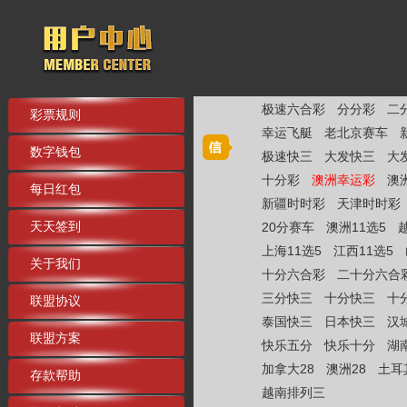
极速六合彩
分分彩
二
彩票规则
幸运飞艇
老北京赛车
数字钱包
极速快三
大发快三
大
十分彩
澳洲幸运彩
澳
每日红包
新疆时时彩
天津时时彩
天天签到
20分赛车
澳洲11选5
上海11选5
江西11选5
关于我们
十分六合彩
二十分六合
三分快三
十分快三
十
联盟协议
泰国快三
日本快三
汉
联盟方案
快乐五分
快乐十分
湖
加拿大28
澳洲28
土耳
存款帮助
越南排列三