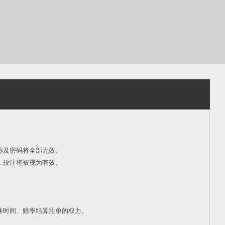
称及密码将全部无效。
上投注将被视为有效。
珠时间、赔率结算注单的权力。