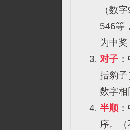
（数字9
546
为中奖
对子
：
括豹子）
数字相
半顺
：
序。（