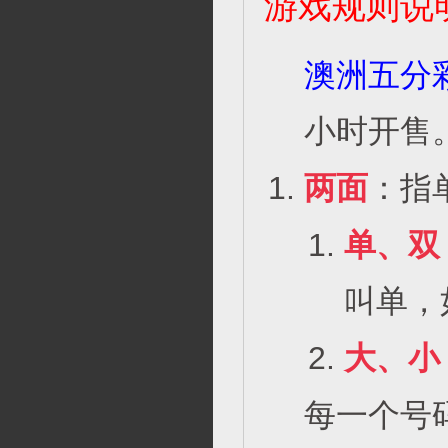
游戏规则说
澳洲五分
小时开售
两面
：指
单、双
叫单，
大、小
每一个号