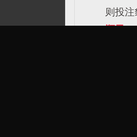
则投注
顺子
：
（数字9
546
为中奖
对子
：
括豹子）
数字相