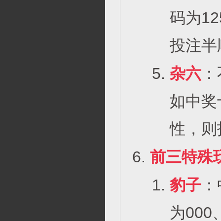
码为1
投注半
杂六
：
如中奖
性，则
前三特殊
豹子
：
为00