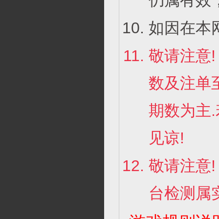
仍属有效
如因在本
敬请注意
数及注单
期数为主
见谅!
敬请注意
台检测属