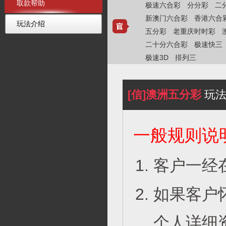
取款帮助
极速六合彩
分分彩
二
新澳门六合彩
香港六合
玩法介绍
五分彩
老重庆时时彩
二十分六合彩
极速快三
极速3D
排列三
[信]澳洲五分彩
玩法
一般规则说
客户一经
如果客户
个人详细