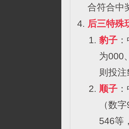
合符合中
后三特殊
豹子
：
为00
则投注
顺子
：
（数字9
546