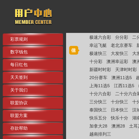
极速六合彩
分分彩
二
彩票规则
幸运飞艇
老北京赛车
数字钱包
极速快三
大发快三
大
十分彩
澳洲幸运彩
澳
每日红包
新疆时时彩
天津时时彩
天天签到
20分赛车
澳洲11选5
上海11选5
江西11选5
关于我们
十分六合彩
二十分六合
三分快三
十分快三
十
联盟协议
泰国快三
日本快三
汉
联盟方案
快乐五分
快乐十分
湖
加拿大28
澳洲28
土耳
存款帮助
越南排列三