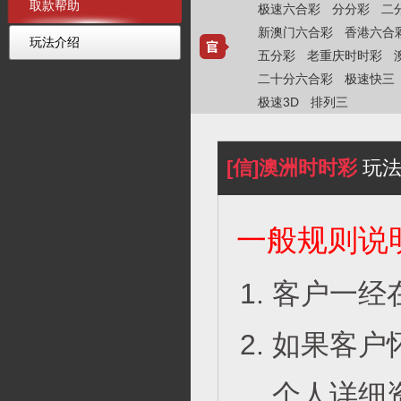
取款帮助
极速六合彩
分分彩
二
新澳门六合彩
香港六合
玩法介绍
五分彩
老重庆时时彩
二十分六合彩
极速快三
极速3D
排列三
[信]澳洲时时彩
玩法
一般规则说
客户一经
如果客户
个人详细