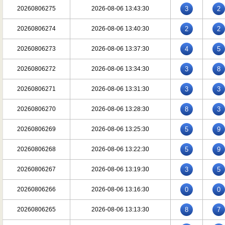
20260806275
2026-08-06 13:43:30
3
2
20260806274
2026-08-06 13:40:30
2
2
20260806273
2026-08-06 13:37:30
4
5
20260806272
2026-08-06 13:34:30
3
8
20260806271
2026-08-06 13:31:30
3
3
20260806270
2026-08-06 13:28:30
8
3
20260806269
2026-08-06 13:25:30
5
9
20260806268
2026-08-06 13:22:30
5
9
20260806267
2026-08-06 13:19:30
3
5
20260806266
2026-08-06 13:16:30
0
0
20260806265
2026-08-06 13:13:30
8
7