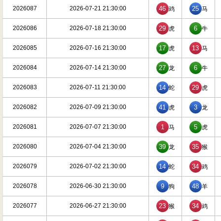
2026087
2026-07-21 21:30:00
46
25
鸡
马
2026086
2026-07-18 21:30:00
29
6
虎
牛
2026085
2026-07-16 21:30:00
17
13
虎
马
2026084
2026-07-14 21:30:00
27
6
龙
牛
2026083
2026-07-11 21:30:00
14
29
蛇
虎
2026082
2026-07-09 21:30:00
41
3
虎
龙
2026081
2026-07-07 21:30:00
1
5
马
虎
2026080
2026-07-04 21:30:00
39
35
龙
猴
2026079
2026-07-02 21:30:00
14
34
蛇
鸡
2026078
2026-06-30 21:30:00
9
48
狗
羊
2026077
2026-06-27 21:30:00
23
34
猴
鸡