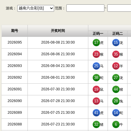
游戏：
范围：
~
期号
开奖时间
正码一
正码二
2026095
2026-08-08 21:30:00
17
15
虎
龙
2026094
2026-08-06 21:30:00
23
35
猴
猴
2026093
2026-08-04 21:30:00
25
12
马
羊
2026092
2026-08-01 21:30:00
38
27
蛇
龙
2026091
2026-07-30 21:30:00
19
44
鼠
猪
2026090
2026-07-28 21:30:00
13
28
马
兔
2026089
2026-07-25 21:30:00
41
14
虎
蛇
2026088
2026-07-23 21:30:00
32
6
猪
牛