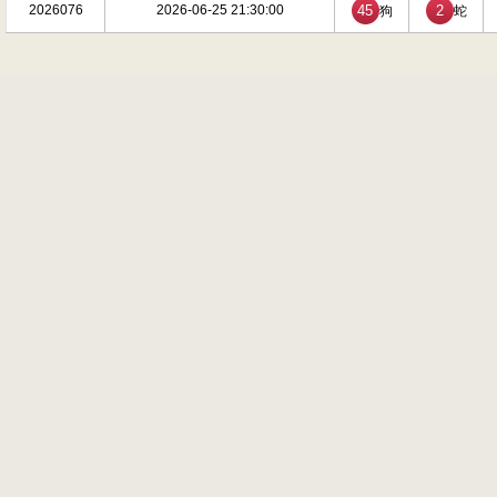
2026076
2026-06-25 21:30:00
45
2
狗
蛇