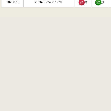
2026075
2026-06-24 21:30:00
24
22
羊
鸡