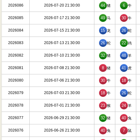
2026086
2026-07-20 21:30:00
44
6
猪
牛
2026085
2026-07-17 21:30:00
49
30
马
牛
2026084
2026-07-15 21:30:00
15
26
龙
蛇
2026083
2026-07-13 21:30:00
26
22
蛇
鸡
2026082
2026-07-10 21:30:00
32
48
猪
羊
2026081
2026-07-08 21:30:00
8
41
猪
虎
2026080
2026-07-06 21:30:00
30
18
牛
牛
2026079
2026-07-03 21:30:00
18
26
牛
蛇
2026078
2026-07-01 21:30:00
23
24
猴
羊
2026077
2026-06-29 21:30:00
32
40
猪
兔
2026076
2026-06-26 21:30:00
40
7
兔
鼠