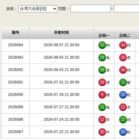
游戏：
范围：
~
期号
开奖时间
正码一
正码二
2026094
2026-08-07 21:30:00
33
34
狗
鸡
2026093
2026-08-05 21:30:00
28
29
兔
虎
2026092
2026-08-03 21:30:00
39
34
龙
鸡
2026091
2026-07-31 21:30:00
29
11
虎
猴
2026090
2026-07-29 21:30:00
8
26
猪
蛇
2026089
2026-07-27 21:30:00
16
12
兔
羊
2026088
2026-07-24 21:30:00
12
22
羊
鸡
2026087
2026-07-22 21:30:00
30
26
牛
蛇