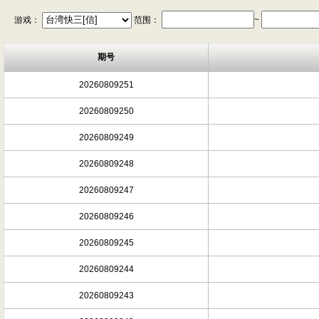
游戏：
范围：
~
期号
20260809251
20260809250
20260809249
20260809248
20260809247
20260809246
20260809245
20260809244
20260809243