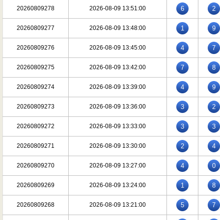
20260809278
2026-08-09 13:51:00
6
2
20260809277
2026-08-09 13:48:00
1
9
20260809276
2026-08-09 13:45:00
4
7
20260809275
2026-08-09 13:42:00
7
8
20260809274
2026-08-09 13:39:00
4
9
20260809273
2026-08-09 13:36:00
3
2
20260809272
2026-08-09 13:33:00
3
3
20260809271
2026-08-09 13:30:00
2
4
20260809270
2026-08-09 13:27:00
4
0
20260809269
2026-08-09 13:24:00
1
8
20260809268
2026-08-09 13:21:00
5
7