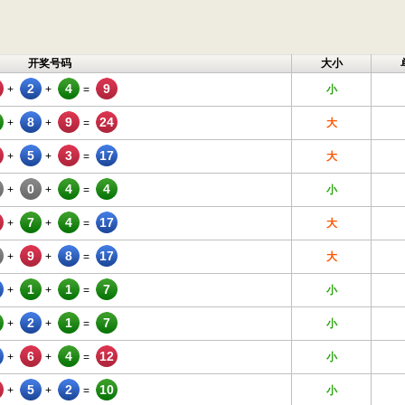
开奖号码
大小
2
4
9
+
+
=
小
8
9
24
+
+
=
大
5
3
17
+
+
=
大
0
4
4
+
+
=
小
7
4
17
+
+
=
大
9
8
17
+
+
=
大
1
1
7
+
+
=
小
2
1
7
+
+
=
小
6
4
12
+
+
=
小
5
2
10
+
+
=
小