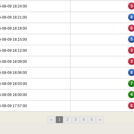
3
-08-09 18:24:00
8
-08-09 18:21:00
6
-08-09 18:18:00
5
-08-09 18:15:00
3
-08-09 18:12:00
3
-08-09 18:09:00
8
-08-09 18:06:00
7
-08-09 18:03:00
4
-08-09 18:00:00
6
-08-09 17:57:00
«
1
2
3
4
5
»