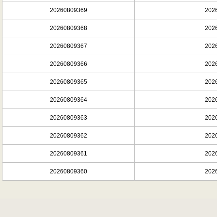
20260809369
2026
20260809368
2026
20260809367
2026
20260809366
2026
20260809365
2026
20260809364
2026
20260809363
2026
20260809362
2026
20260809361
2026
20260809360
2026