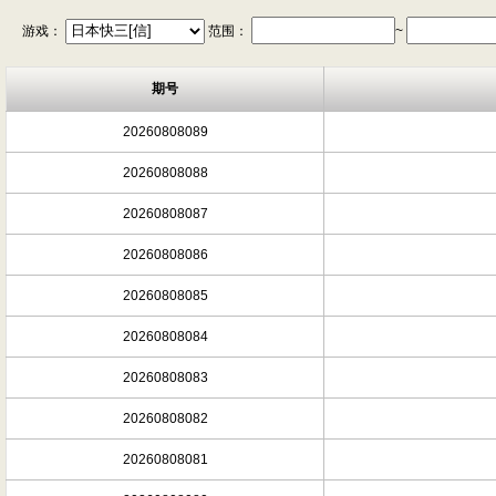
游戏：
范围：
~
期号
20260808089
20260808088
20260808087
20260808086
20260808085
20260808084
20260808083
20260808082
20260808081