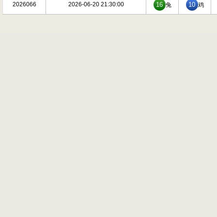
2026066
2026-06-20 21:30:00
16
10
兔
鸡