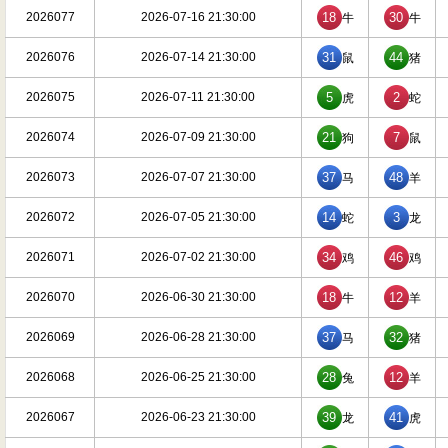
2026077
2026-07-16 21:30:00
18
30
牛
牛
2026076
2026-07-14 21:30:00
31
44
鼠
猪
2026075
2026-07-11 21:30:00
5
2
虎
蛇
2026074
2026-07-09 21:30:00
21
7
狗
鼠
2026073
2026-07-07 21:30:00
37
48
马
羊
2026072
2026-07-05 21:30:00
14
3
蛇
龙
2026071
2026-07-02 21:30:00
34
46
鸡
鸡
2026070
2026-06-30 21:30:00
18
12
牛
羊
2026069
2026-06-28 21:30:00
37
32
马
猪
2026068
2026-06-25 21:30:00
28
12
兔
羊
2026067
2026-06-23 21:30:00
39
41
龙
虎