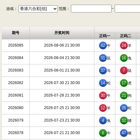
游戏：
范围：
~
期号
开奖时间
正码一
正码二
2026085
2026-08-06 21:30:00
42
24
牛
羊
2026084
2026-08-04 21:30:00
31
16
鼠
兔
2026083
2026-08-01 21:30:00
37
7
马
鼠
2026082
2026-07-30 21:30:00
14
17
蛇
虎
2026081
2026-07-28 21:30:00
30
21
牛
狗
2026080
2026-07-25 21:30:00
12
26
羊
蛇
2026079
2026-07-23 21:30:00
4
32
兔
猪
2026078
2026-07-21 21:30:00
6
47
牛
猴