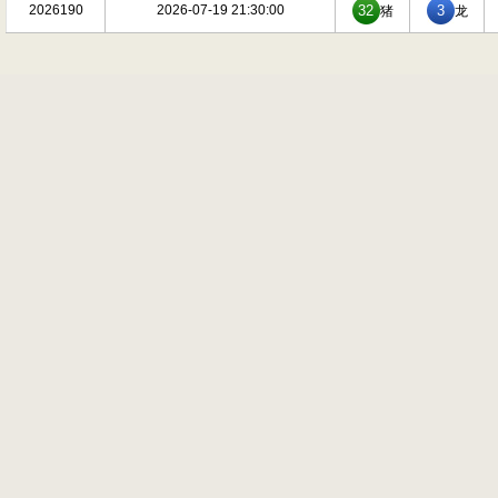
2026190
2026-07-19 21:30:00
32
3
猪
龙