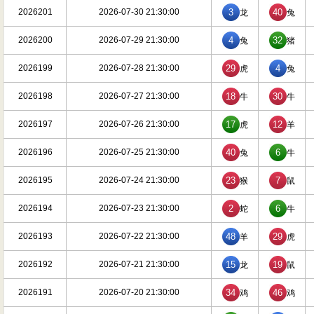
2026201
2026-07-30 21:30:00
3
40
龙
兔
2026200
2026-07-29 21:30:00
4
32
兔
猪
2026199
2026-07-28 21:30:00
29
4
虎
兔
2026198
2026-07-27 21:30:00
18
30
牛
牛
2026197
2026-07-26 21:30:00
17
12
虎
羊
2026196
2026-07-25 21:30:00
40
6
兔
牛
2026195
2026-07-24 21:30:00
23
7
猴
鼠
2026194
2026-07-23 21:30:00
2
6
蛇
牛
2026193
2026-07-22 21:30:00
48
29
羊
虎
2026192
2026-07-21 21:30:00
15
19
龙
鼠
2026191
2026-07-20 21:30:00
34
46
鸡
鸡