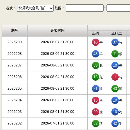
游戏：
范围：
~
期号
开奖时间
正码一
正码二
2026209
2026-08-07 21:30:00
18
37
牛
马
2026208
2026-08-06 21:30:00
48
11
羊
猴
2026207
2026-08-05 21:30:00
39
10
龙
鸡
2026206
2026-08-04 21:30:00
16
1
兔
马
2026205
2026-08-03 21:30:00
31
43
鼠
鼠
2026204
2026-08-02 21:30:00
13
10
马
鸡
2026203
2026-08-01 21:30:00
29
10
虎
鸡
2026202
2026-07-31 21:30:00
32
42
猪
牛