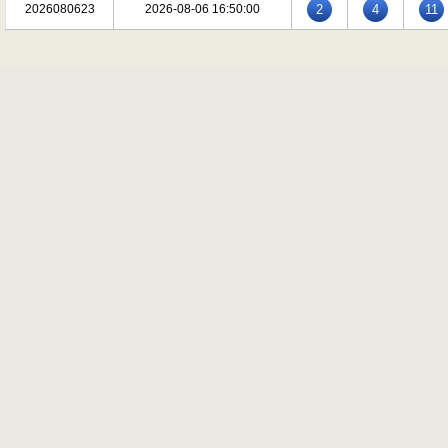
2026080623
2026-08-06 16:50:00
2
4
11