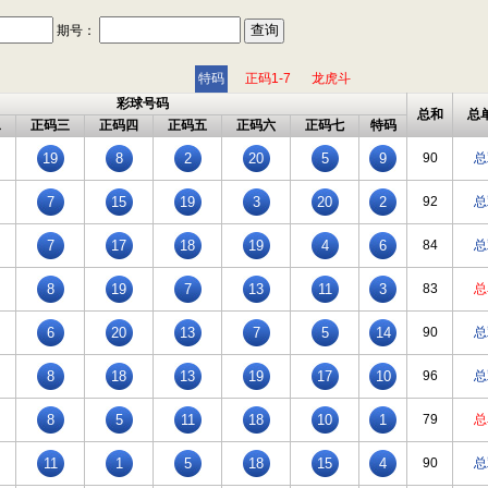
期号：
特码
正码1-7
龙虎斗
彩球号码
总和
总
二
正码三
正码四
正码五
正码六
正码七
特码
19
8
2
20
5
9
90
总
7
15
19
3
20
2
92
总
7
17
18
19
4
6
84
总
8
19
7
13
11
3
83
总
6
20
13
7
5
14
90
总
8
18
13
19
17
10
96
总
8
5
11
18
10
1
79
总
11
1
5
18
15
4
90
总